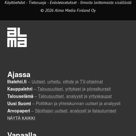
Käyttöehdot
-
Tietosuoja
-
Evästeasetukset
-
Ilmoita laittomasta sisällöstä
© 2026 Alma Media Finland Oy