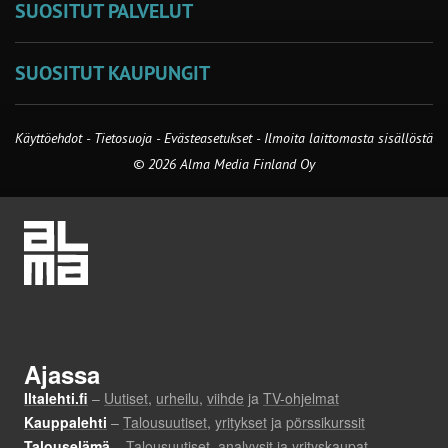
SUOSITUT PALVELUT
SUOSITUT KAUPUNGIT
Käyttöehdot
-
Tietosuoja
-
Evästeasetukset
-
Ilmoita laittomasta sisällöstä
© 2026 Alma Media Finland Oy