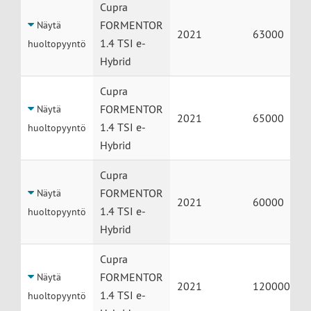
Huolto
Auto
Vuosimalli
Mittariluk
Cupra
FORMENTOR
Näytä
2021
63000
1.4 TSI e-
huoltopyyntö
Hybrid
Cupra
FORMENTOR
Näytä
2021
65000
1.4 TSI e-
huoltopyyntö
Hybrid
Cupra
FORMENTOR
Näytä
2021
60000
1.4 TSI e-
huoltopyyntö
Hybrid
Cupra
FORMENTOR
Näytä
2021
120000
1.4 TSI e-
huoltopyyntö