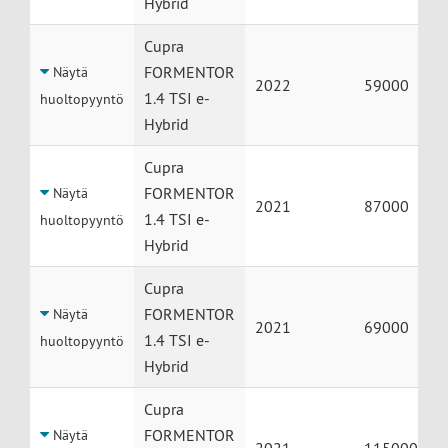
Hybrid
Cupra
FORMENTOR
Näytä
2022
59000
1.4 TSI e-
huoltopyyntö
Hybrid
Cupra
FORMENTOR
Näytä
2021
87000
1.4 TSI e-
huoltopyyntö
Hybrid
Cupra
FORMENTOR
Näytä
2021
69000
1.4 TSI e-
huoltopyyntö
Hybrid
Cupra
FORMENTOR
Näytä