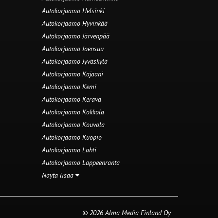
Autokorjaamo Helsinki
Autokorjaamo Hyvinkää
Autokorjaamo Järvenpää
Autokorjaamo Joensuu
Autokorjaamo Jyväskylä
Autokorjaamo Kajaani
Autokorjaamo Kemi
Autokorjaamo Kerava
Autokorjaamo Kokkola
Autokorjaamo Kouvola
Autokorjaamo Kuopio
Autokorjaamo Lahti
Autokorjaamo Lappeenranta
Näytä lisää
© 2026 Alma Media Finland Oy