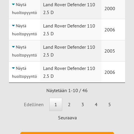
Land Rover Defender 110
Näytä
2000
2.5 D
huoltopyyntö
Land Rover Defender 110
Näytä
2006
2.5 D
huoltopyyntö
Land Rover Defender 110
Näytä
2005
2.5 D
huoltopyyntö
Land Rover Defender 110
Näytä
2006
2.5 D
huoltopyyntö
Näytetään 1-10 / 46
Edellinen
1
2
3
4
5
Seuraava