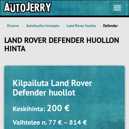
Toggl
Navig
Etusivu
Autohuolto hinnasto
Land Rover huolto
Defender
LAND ROVER DEFENDER HUOLLON
HINTA
Kilpailuta
Land Rover
Defender huollot
200 €
Keskihinta:
Vaihtelee n.
77 €
–
814 €