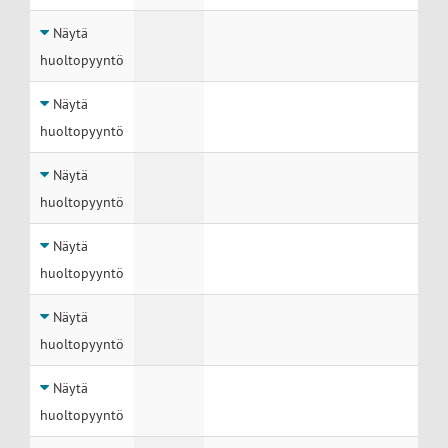
Näytä
huoltopyyntö
Näytä
huoltopyyntö
Näytä
huoltopyyntö
Näytä
huoltopyyntö
Näytä
huoltopyyntö
Näytä
huoltopyyntö