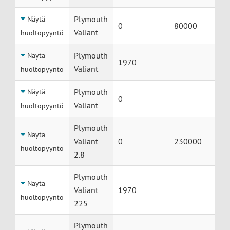
Plymouth
Näytä
0
80000
Valiant
huoltopyyntö
Plymouth
Näytä
1970
Valiant
huoltopyyntö
Plymouth
Näytä
0
Valiant
huoltopyyntö
Plymouth
Näytä
Valiant
0
230000
huoltopyyntö
2.8
Plymouth
Näytä
Valiant
1970
huoltopyyntö
225
Plymouth