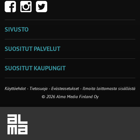
SIVUSTO
SUOSITUT PALVELUT
SUOSITUT KAUPUNGIT
Käyttöehdot
-
Tietosuoja
-
Evästeasetukset
-
Ilmoita laittomasta sisällöstä
© 2026 Alma Media Finland Oy