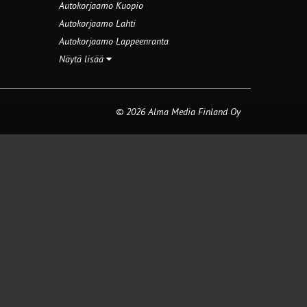
Autokorjaamo Kuopio
Autokorjaamo Lahti
Autokorjaamo Lappeenranta
Näytä lisää
© 2026 Alma Media Finland Oy