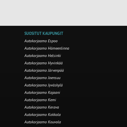
SUOSITUT KAUPUNGIT
Autokorjaamo Espoo
Autokorjaamo Hämeenlinna
Autokorjaamo Helsinki
Autokorjaamo Hyvinkää
Autokorjaamo Järvenpää
Autokorjaamo Joensuu
Autokorjaamo Jyväskylä
Autokorjaamo Kajaani
Autokorjaamo Kemi
Autokorjaamo Kerava
Autokorjaamo Kokkola
Autokorjaamo Kouvola