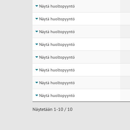
Näytä huoltopyyntö
Näytä huoltopyyntö
Näytä huoltopyyntö
Näytä huoltopyyntö
Näytä huoltopyyntö
Näytä huoltopyyntö
Näytä huoltopyyntö
Näytä huoltopyyntö
Näytetään 1-10 / 10