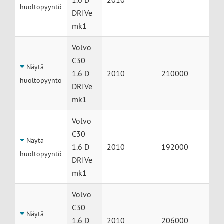
1.6 D
2010
huoltopyyntö
DRIVe
mk1
Volvo
C30
Näytä
1.6 D
2010
210000
huoltopyyntö
DRIVe
mk1
Volvo
C30
Näytä
1.6 D
2010
192000
huoltopyyntö
DRIVe
mk1
Volvo
C30
Näytä
1.6 D
2010
206000