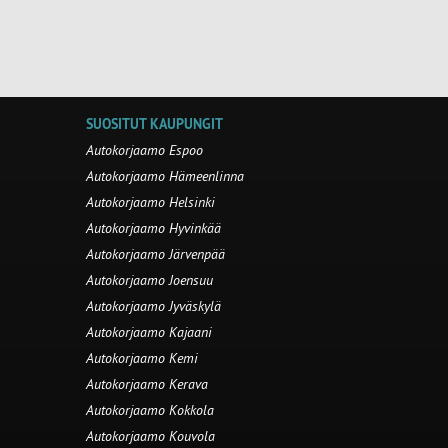
SUOSITUT KAUPUNGIT
Autokorjaamo Espoo
Autokorjaamo Hämeenlinna
Autokorjaamo Helsinki
Autokorjaamo Hyvinkää
Autokorjaamo Järvenpää
Autokorjaamo Joensuu
Autokorjaamo Jyväskylä
Autokorjaamo Kajaani
Autokorjaamo Kemi
Autokorjaamo Kerava
Autokorjaamo Kokkola
Autokorjaamo Kouvola