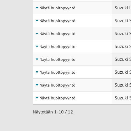
Suzuki L
Näytä huoltopyyntö
Suzuki S
Näytä huoltopyyntö
Suzuki S
Näytä huoltopyyntö
Suzuki S
Näytä huoltopyyntö
Suzuki S
Näytä huoltopyyntö
Suzuki S
Näytä huoltopyyntö
Suzuki S
Näytä huoltopyyntö
Suzuki 
Näytä huoltopyyntö
Näytetään 1-10 / 12