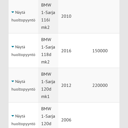
BMW
1-Sarja
Näytä
2010
116i
huoltopyyntö
mk2
BMW
1-Sarja
Näytä
2016
150000
118d
huoltopyyntö
mk2
BMW
1-Sarja
Näytä
2012
220000
120d
huoltopyyntö
mk1
BMW
1-Sarja
Näytä
2006
120d
huoltopyyntö