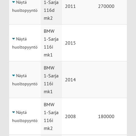
1-Sarja
Näytä
2011
270000
116d
huoltopyyntö
mk2
BMW
1-Sarja
Näytä
2015
116i
huoltopyyntö
mk1
BMW
1-Sarja
Näytä
2014
116i
huoltopyyntö
mk1
BMW
1-Sarja
Näytä
2008
180000
116i
huoltopyyntö
mk2