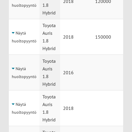
2018
120000
1.8
huoltopyyntö
Hybrid
Toyota
Auris
Näytä
2018
150000
1.8
huoltopyyntö
Hybrid
Toyota
Auris
Näytä
2016
1.8
huoltopyyntö
Hybrid
Toyota
Auris
Näytä
2018
1.8
huoltopyyntö
Hybrid