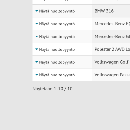
BMW 316
Näytä huoltopyyntö
Mercedes-Benz E
Näytä huoltopyyntö
Mercedes-Benz G
Näytä huoltopyyntö
Polestar 2 AWD L
Näytä huoltopyyntö
Volkswagen Golf
Näytä huoltopyyntö
Volkswagen Passa
Näytä huoltopyyntö
Näytetään 1-10 / 10