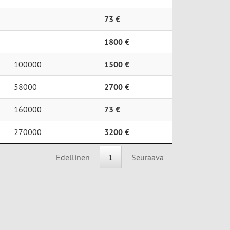
73 €
1800 €
100000
1500 €
58000
2700 €
160000
73 €
270000
3200 €
Edellinen
1
Seuraava