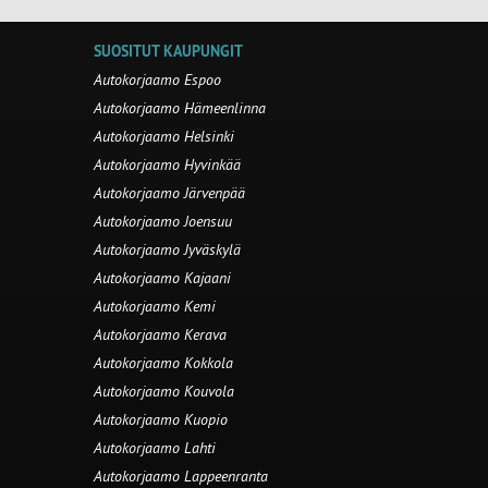
SUOSITUT KAUPUNGIT
Autokorjaamo Espoo
Autokorjaamo Hämeenlinna
Autokorjaamo Helsinki
Autokorjaamo Hyvinkää
Autokorjaamo Järvenpää
Autokorjaamo Joensuu
Autokorjaamo Jyväskylä
Autokorjaamo Kajaani
Autokorjaamo Kemi
Autokorjaamo Kerava
Autokorjaamo Kokkola
Autokorjaamo Kouvola
Autokorjaamo Kuopio
Autokorjaamo Lahti
Autokorjaamo Lappeenranta