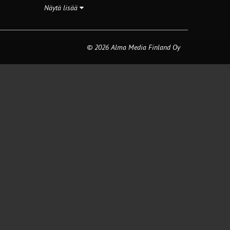
Näytä lisää
© 2026 Alma Media Finland Oy