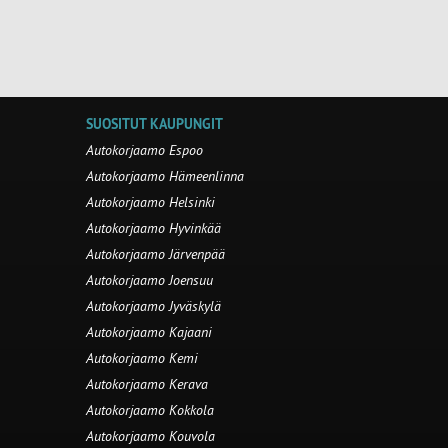
SUOSITUT KAUPUNGIT
Autokorjaamo Espoo
Autokorjaamo Hämeenlinna
Autokorjaamo Helsinki
Autokorjaamo Hyvinkää
Autokorjaamo Järvenpää
Autokorjaamo Joensuu
Autokorjaamo Jyväskylä
Autokorjaamo Kajaani
Autokorjaamo Kemi
Autokorjaamo Kerava
Autokorjaamo Kokkola
Autokorjaamo Kouvola