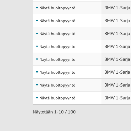
BMW 1-Sarja
Näytä huoltopyyntö
BMW 1-Sarja
Näytä huoltopyyntö
BMW 1-Sarja
Näytä huoltopyyntö
BMW 1-Sarja
Näytä huoltopyyntö
BMW 1-Sarja
Näytä huoltopyyntö
BMW 1-Sarja
Näytä huoltopyyntö
BMW 1-Sarja
Näytä huoltopyyntö
BMW 1-Sarja
Näytä huoltopyyntö
Näytetään 1-10 / 100