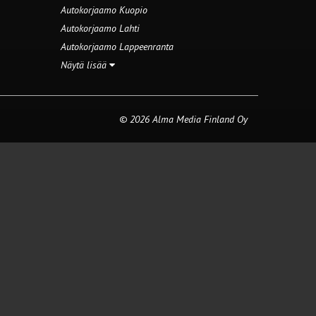
Autokorjaamo Kuopio
Autokorjaamo Lahti
Autokorjaamo Lappeenranta
Näytä lisää
© 2026 Alma Media Finland Oy