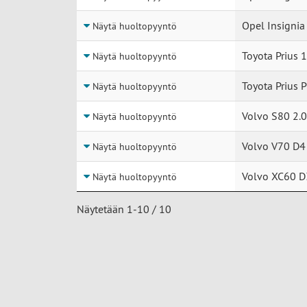
Opel Insignia
Näytä huoltopyyntö
Toyota Prius 1
Näytä huoltopyyntö
Toyota Prius P
Näytä huoltopyyntö
Volvo S80 2.0
Näytä huoltopyyntö
Volvo V70 D4
Näytä huoltopyyntö
Volvo XC60 D
Näytä huoltopyyntö
Näytetään 1-10 / 10