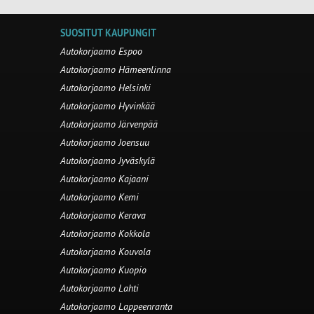
SUOSITUT KAUPUNGIT
Autokorjaamo Espoo
Autokorjaamo Hämeenlinna
Autokorjaamo Helsinki
Autokorjaamo Hyvinkää
Autokorjaamo Järvenpää
Autokorjaamo Joensuu
Autokorjaamo Jyväskylä
Autokorjaamo Kajaani
Autokorjaamo Kemi
Autokorjaamo Kerava
Autokorjaamo Kokkola
Autokorjaamo Kouvola
Autokorjaamo Kuopio
Autokorjaamo Lahti
Autokorjaamo Lappeenranta