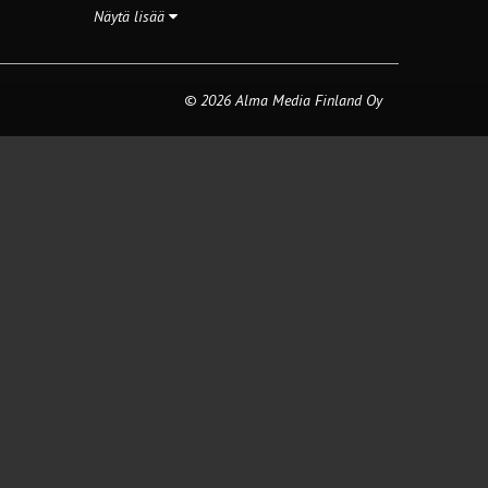
Näytä lisää
© 2026 Alma Media Finland Oy