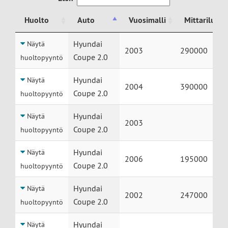
Huolto
Auto
Vuosimalli
Mittariluke
Huolto
Auto
Vuosimalli
Mittariluke
Hyundai
Näytä
2003
290000
Coupe 2.0
huoltopyyntö
Hyundai
Näytä
2004
390000
Coupe 2.0
huoltopyyntö
Hyundai
Näytä
2003
Coupe 2.0
huoltopyyntö
Hyundai
Näytä
2006
195000
Coupe 2.0
huoltopyyntö
Hyundai
Näytä
2002
247000
Coupe 2.0
huoltopyyntö
Hyundai
Näytä