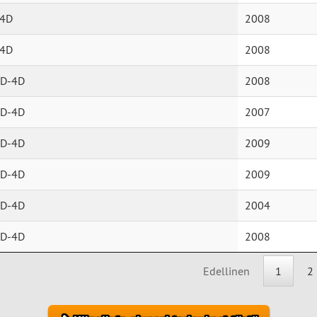
-4D
2008
-4D
2008
 D-4D
2008
 D-4D
2007
 D-4D
2009
 D-4D
2009
 D-4D
2004
 D-4D
2008
Edellinen
1
2