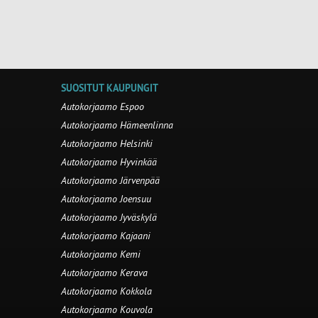
SUOSITUT KAUPUNGIT
Autokorjaamo Espoo
Autokorjaamo Hämeenlinna
Autokorjaamo Helsinki
Autokorjaamo Hyvinkää
Autokorjaamo Järvenpää
Autokorjaamo Joensuu
Autokorjaamo Jyväskylä
Autokorjaamo Kajaani
Autokorjaamo Kemi
Autokorjaamo Kerava
Autokorjaamo Kokkola
Autokorjaamo Kouvola