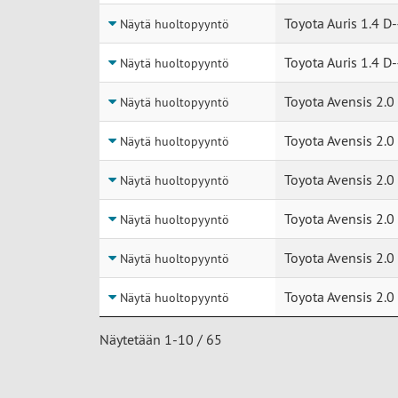
Toyota Auris 1.4 D
Näytä huoltopyyntö
Toyota Auris 1.4 D
Näytä huoltopyyntö
Toyota Avensis 2.0
Näytä huoltopyyntö
Toyota Avensis 2.0
Näytä huoltopyyntö
Toyota Avensis 2.0
Näytä huoltopyyntö
Toyota Avensis 2.0
Näytä huoltopyyntö
Toyota Avensis 2.0
Näytä huoltopyyntö
Toyota Avensis 2.0
Näytä huoltopyyntö
Näytetään 1-10 / 65