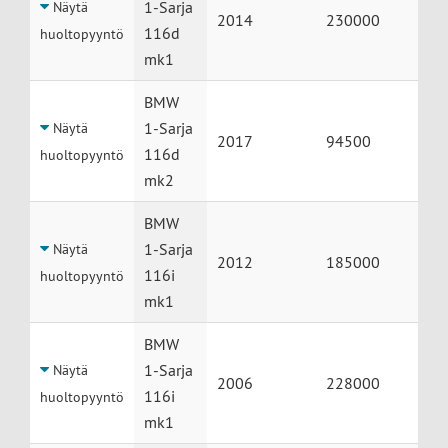
1-Sarja
Näytä
2014
230000
116d
huoltopyyntö
mk1
BMW
1-Sarja
Näytä
2017
94500
116d
huoltopyyntö
mk2
BMW
1-Sarja
Näytä
2012
185000
116i
huoltopyyntö
mk1
BMW
1-Sarja
Näytä
2006
228000
116i
huoltopyyntö
mk1