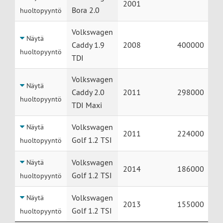
2001
Bora 2.0
huoltopyyntö
Volkswagen
Näytä
Caddy 1.9
2008
400000
huoltopyyntö
TDI
Volkswagen
Näytä
Caddy 2.0
2011
298000
huoltopyyntö
TDI Maxi
Volkswagen
Näytä
2011
224000
Golf 1.2 TSI
huoltopyyntö
Volkswagen
Näytä
2014
186000
Golf 1.2 TSI
huoltopyyntö
Volkswagen
Näytä
2013
155000
Golf 1.2 TSI
huoltopyyntö