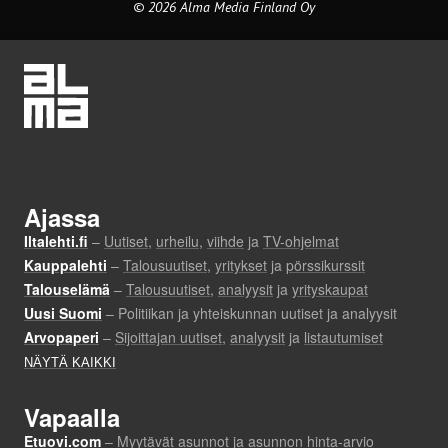
© 2026 Alma Media Finland Oy