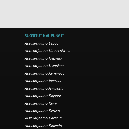
SUOSITUT KAUPUNGIT
Autokorjaamo Espoo
Autokorjaamo Hämeenlinna
Autokorjaamo Helsinki
Autokorjaamo Hyvinkää
Autokorjaamo Järvenpää
Autokorjaamo Joensuu
Autokorjaamo Jyväskylä
Autokorjaamo Kajaani
Autokorjaamo Kemi
Autokorjaamo Kerava
Autokorjaamo Kokkola
Autokorjaamo Kouvola