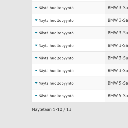
BMW 3-Sa
Näytä huoltopyyntö
BMW 3-Sar
Näytä huoltopyyntö
BMW 3-Sar
Näytä huoltopyyntö
BMW 3-Sa
Näytä huoltopyyntö
BMW 3-Sa
Näytä huoltopyyntö
BMW 3-Sar
Näytä huoltopyyntö
BMW 5-Sar
Näytä huoltopyyntö
BMW 5-Sar
Näytä huoltopyyntö
Näytetään 1-10 / 13