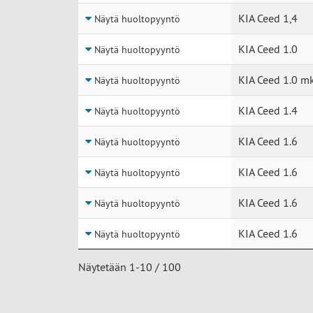
KIA Ceed 1,4
Näytä huoltopyyntö
KIA Ceed 1.0
Näytä huoltopyyntö
KIA Ceed 1.0 m
Näytä huoltopyyntö
KIA Ceed 1.4
Näytä huoltopyyntö
KIA Ceed 1.6
Näytä huoltopyyntö
KIA Ceed 1.6
Näytä huoltopyyntö
KIA Ceed 1.6
Näytä huoltopyyntö
KIA Ceed 1.6
Näytä huoltopyyntö
Näytetään 1-10 / 100