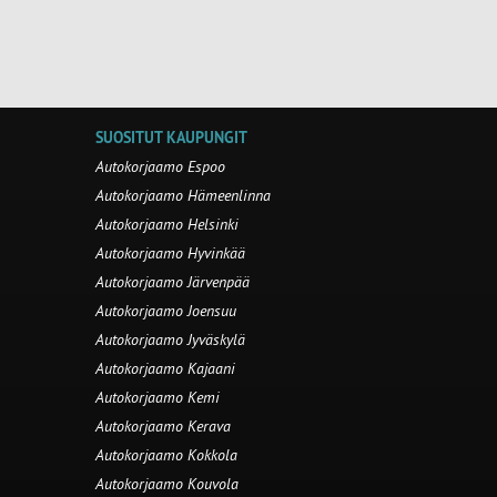
SUOSITUT KAUPUNGIT
Autokorjaamo Espoo
Autokorjaamo Hämeenlinna
Autokorjaamo Helsinki
Autokorjaamo Hyvinkää
Autokorjaamo Järvenpää
Autokorjaamo Joensuu
Autokorjaamo Jyväskylä
Autokorjaamo Kajaani
Autokorjaamo Kemi
Autokorjaamo Kerava
Autokorjaamo Kokkola
Autokorjaamo Kouvola