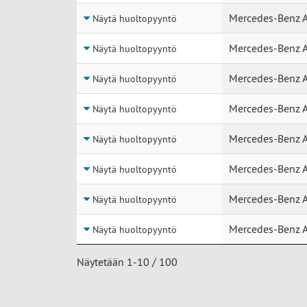
Mercedes-Benz 
Näytä huoltopyyntö
Mercedes-Benz 
Näytä huoltopyyntö
Mercedes-Benz 
Näytä huoltopyyntö
Mercedes-Benz 
Näytä huoltopyyntö
Mercedes-Benz 
Näytä huoltopyyntö
Mercedes-Benz 
Näytä huoltopyyntö
Mercedes-Benz 
Näytä huoltopyyntö
Mercedes-Benz 
Näytä huoltopyyntö
Näytetään 1-10 / 100