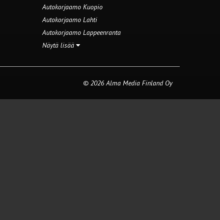
Autokorjaamo Kuopio
Autokorjaamo Lahti
Autokorjaamo Lappeenranta
Näytä lisää
© 2026 Alma Media Finland Oy