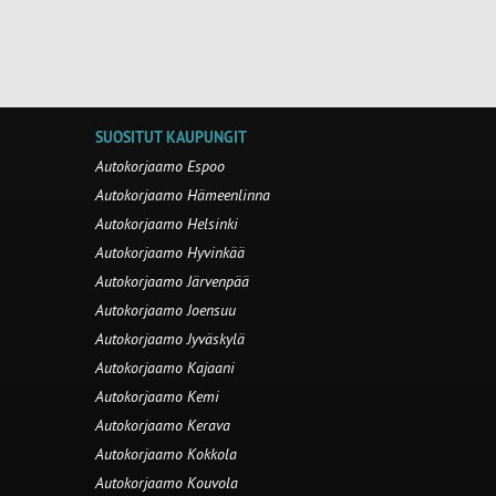
SUOSITUT KAUPUNGIT
Autokorjaamo Espoo
Autokorjaamo Hämeenlinna
Autokorjaamo Helsinki
Autokorjaamo Hyvinkää
Autokorjaamo Järvenpää
Autokorjaamo Joensuu
Autokorjaamo Jyväskylä
Autokorjaamo Kajaani
Autokorjaamo Kemi
Autokorjaamo Kerava
Autokorjaamo Kokkola
Autokorjaamo Kouvola