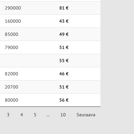
290000
81 €
160000
43 €
85000
49 €
79000
51 €
55 €
82000
46 €
20700
51 €
80000
56 €
3
4
5
…
10
Seuraava