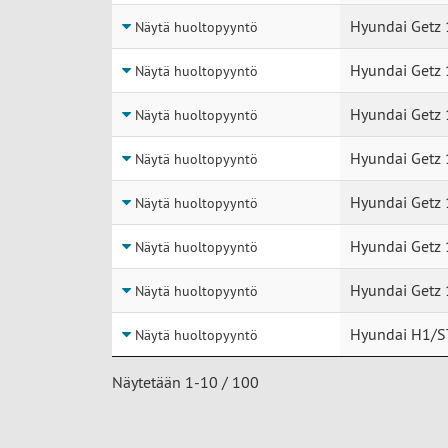
Hyundai Getz 
Näytä huoltopyyntö
Hyundai Getz 
Näytä huoltopyyntö
Hyundai Getz 
Näytä huoltopyyntö
Hyundai Getz 
Näytä huoltopyyntö
Hyundai Getz 
Näytä huoltopyyntö
Hyundai Getz 
Näytä huoltopyyntö
Hyundai Getz 
Näytä huoltopyyntö
Hyundai H1/ST
Näytä huoltopyyntö
Näytetään 1-10 / 100