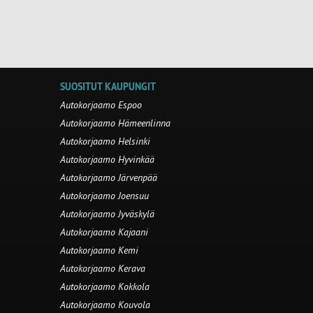
SUOSITUT KAUPUNGIT
Autokorjaamo Espoo
Autokorjaamo Hämeenlinna
Autokorjaamo Helsinki
Autokorjaamo Hyvinkää
Autokorjaamo Järvenpää
Autokorjaamo Joensuu
Autokorjaamo Jyväskylä
Autokorjaamo Kajaani
Autokorjaamo Kemi
Autokorjaamo Kerava
Autokorjaamo Kokkola
Autokorjaamo Kouvola