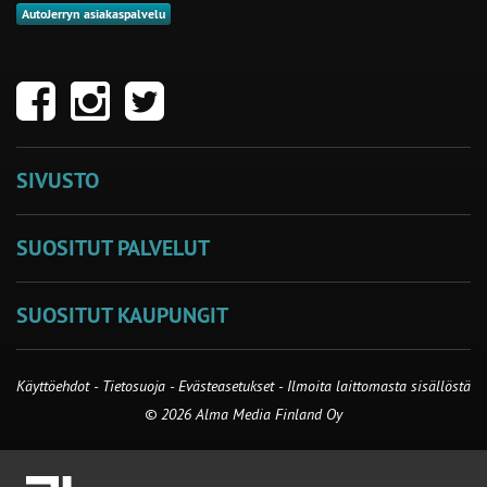
AutoJerryn asiakaspalvelu
SIVUSTO
SUOSITUT PALVELUT
SUOSITUT KAUPUNGIT
Käyttöehdot
-
Tietosuoja
-
Evästeasetukset
-
Ilmoita laittomasta sisällöstä
© 2026 Alma Media Finland Oy