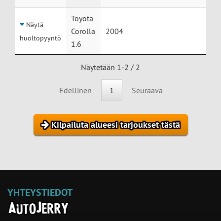
Toyota
Näytä
Corolla
2004
huoltopyyntö
1.6
Näytetään 1-2 / 2
Edellinen
1
Seuraava
Kilpailuta alueesi tarjoukset tästä
YHTEYSTIEDOT