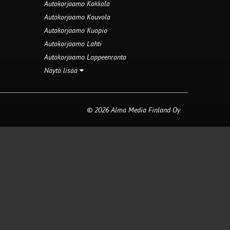
Autokorjaamo Kokkola
Autokorjaamo Kouvola
Autokorjaamo Kuopio
Autokorjaamo Lahti
Autokorjaamo Lappeenranta
Näytä lisää
© 2026 Alma Media Finland Oy