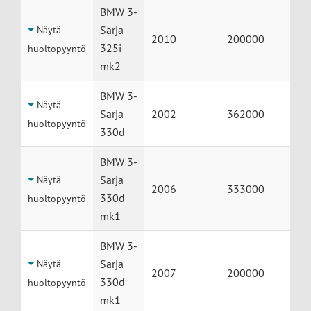
BMW 3-
Sarja
Näytä
2010
200000
325i
huoltopyyntö
mk2
BMW 3-
Näytä
Sarja
2002
362000
huoltopyyntö
330d
BMW 3-
Sarja
Näytä
2006
333000
330d
huoltopyyntö
mk1
BMW 3-
Sarja
Näytä
2007
200000
330d
huoltopyyntö
mk1