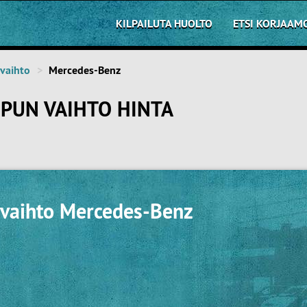
KILPAILUTA HUOLTO
ETSI KORJAAM
vaihto
Mercedes-Benz
PUN VAIHTO HINTA
vaihto Mercedes-Benz