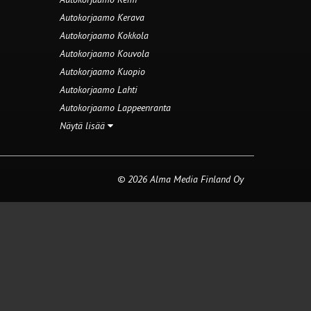
Autokorjaamo Kerava
Autokorjaamo Kokkola
Autokorjaamo Kouvola
Autokorjaamo Kuopio
Autokorjaamo Lahti
Autokorjaamo Lappeenranta
Näytä lisää
© 2026 Alma Media Finland Oy