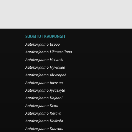
SUOSITUT KAUPUNGIT
Autokorjaamo Espoo
Autokorjaamo Hämeenlinna
Autokorjaamo Helsinki
Autokorjaamo Hyvinkää
Autokorjaamo Järvenpää
Autokorjaamo Joensuu
Autokorjaamo Jyväskylä
Autokorjaamo Kajaani
Autokorjaamo Kemi
Autokorjaamo Kerava
Autokorjaamo Kokkola
Autokorjaamo Kouvola