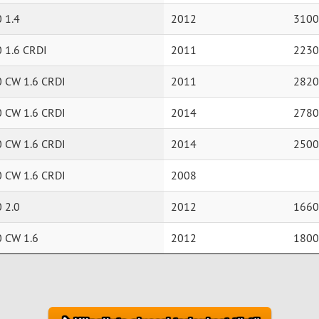
 1.4
2012
3100
0 1.6 CRDI
2011
2230
0 CW 1.6 CRDI
2011
2820
0 CW 1.6 CRDI
2014
2780
0 CW 1.6 CRDI
2014
2500
0 CW 1.6 CRDI
2008
 2.0
2012
1660
0 CW 1.6
2012
1800