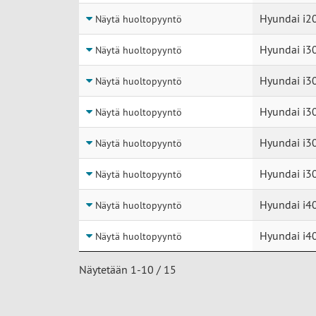
Hyundai i20
Näytä huoltopyyntö
Hyundai i3
Näytä huoltopyyntö
Hyundai i3
Näytä huoltopyyntö
Hyundai i3
Näytä huoltopyyntö
Hyundai i3
Näytä huoltopyyntö
Hyundai i3
Näytä huoltopyyntö
Hyundai i40
Näytä huoltopyyntö
Hyundai i4
Näytä huoltopyyntö
Näytetään 1-10 / 15