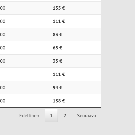
00
135 €
00
111 €
00
83 €
00
65 €
00
35 €
111 €
00
94 €
00
138 €
Edellinen
1
2
Seuraava