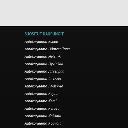
SUOSITUT KAUPUNGIT
Autokorjaamo Espoo
Autokorjaamo Hämeenlinna
Autokorjaamo Helsinki
Autokorjaamo Hyvinkää
Autokorjaamo Järvenpää
Autokorjaamo Joensuu
Autokorjaamo Jyväskylä
Autokorjaamo Kajaani
Autokorjaamo Kemi
Autokorjaamo Kerava
Autokorjaamo Kokkola
Autokorjaamo Kouvola