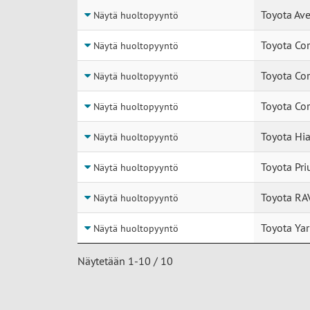
Toyota Ave
Näytä huoltopyyntö
Toyota Cor
Näytä huoltopyyntö
Toyota Cor
Näytä huoltopyyntö
Toyota Cor
Näytä huoltopyyntö
Toyota Hia
Näytä huoltopyyntö
Toyota Pri
Näytä huoltopyyntö
Toyota RA
Näytä huoltopyyntö
Toyota Yar
Näytä huoltopyyntö
Näytetään 1-10 / 10