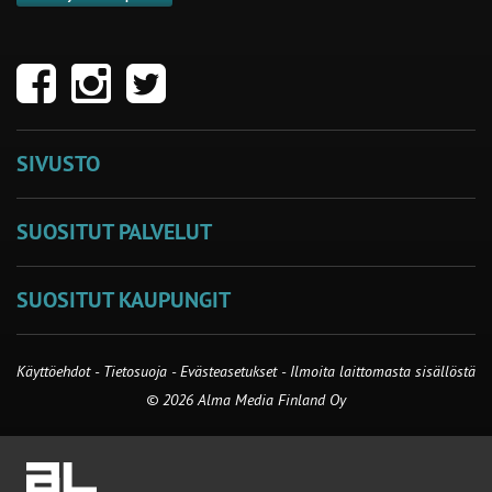
SIVUSTO
SUOSITUT PALVELUT
SUOSITUT KAUPUNGIT
Käyttöehdot
-
Tietosuoja
-
Evästeasetukset
-
Ilmoita laittomasta sisällöstä
© 2026 Alma Media Finland Oy