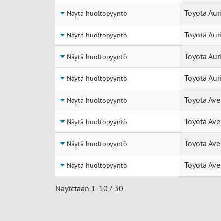
Toyota Auri
Näytä huoltopyyntö
Toyota Auri
Näytä huoltopyyntö
Toyota Auri
Näytä huoltopyyntö
Toyota Auri
Näytä huoltopyyntö
Toyota Ave
Näytä huoltopyyntö
Toyota Ave
Näytä huoltopyyntö
Toyota Ave
Näytä huoltopyyntö
Toyota Ave
Näytä huoltopyyntö
Näytetään 1-10 / 30