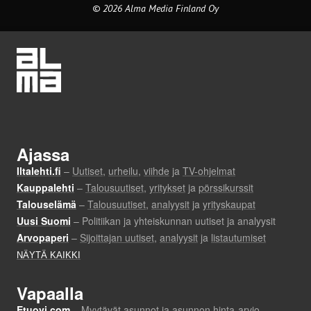
© 2026 Alma Media Finland Oy