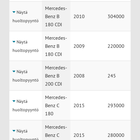
Mercedes-
Näytä
Benz B
2010
304000
huoltopyyntö
180 CDI
Mercedes-
Näytä
Benz B
2009
220000
huoltopyyntö
180 CDI
Mercedes-
Näytä
Benz B
2008
245
huoltopyyntö
200 CDI
Mercedes-
Näytä
Benz C
2015
293000
huoltopyyntö
180
Mercedes-
Näytä
Benz C
2015
280000
huoltopyyntö