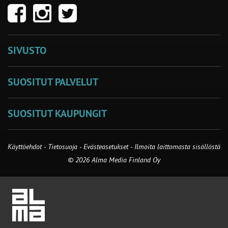
SIVUSTO
SUOSITUT PALVELUT
SUOSITUT KAUPUNGIT
Käyttöehdot
-
Tietosuoja
-
Evästeasetukset
-
Ilmoita laittomasta sisällöstä
© 2026 Alma Media Finland Oy