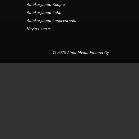
Autokorjaamo Kuopio
Autokorjaamo Lahti
Autokorjaamo Lappeenranta
Näytä lisää
© 2026 Alma Media Finland Oy