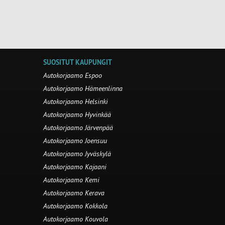
SUOSITUT KAUPUNGIT
Autokorjaamo Espoo
Autokorjaamo Hämeenlinna
Autokorjaamo Helsinki
Autokorjaamo Hyvinkää
Autokorjaamo Järvenpää
Autokorjaamo Joensuu
Autokorjaamo Jyväskylä
Autokorjaamo Kajaani
Autokorjaamo Kemi
Autokorjaamo Kerava
Autokorjaamo Kokkola
Autokorjaamo Kouvola