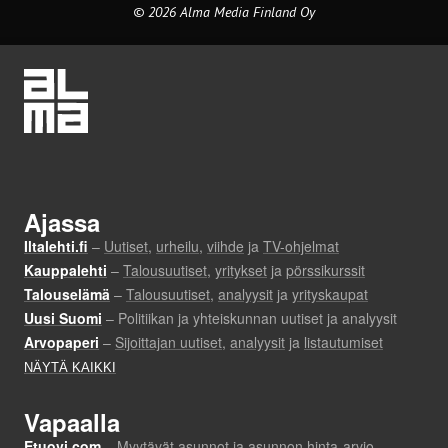
© 2026 Alma Media Finland Oy