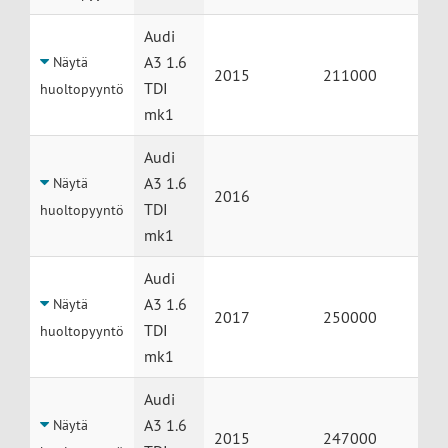
Audi
A3 1.6
Näytä
2015
211000
TDI
huoltopyyntö
mk1
Audi
A3 1.6
Näytä
2016
TDI
huoltopyyntö
mk1
Audi
A3 1.6
Näytä
2017
250000
TDI
huoltopyyntö
mk1
Audi
A3 1.6
Näytä
2015
247000