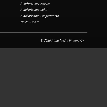
Autokorjaamo Kuopio
Autokorjaamo Lahti
Autokorjaamo Lappeenranta
Näytä lisää
© 2026 Alma Media Finland Oy