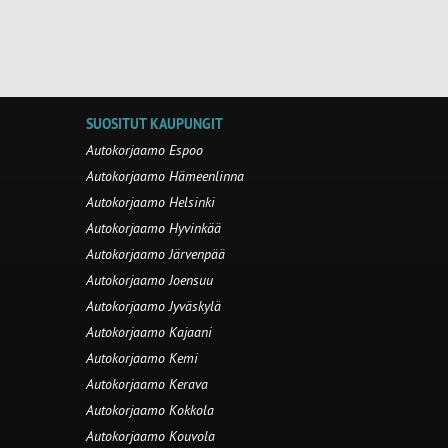
SUOSITUT KAUPUNGIT
Autokorjaamo Espoo
Autokorjaamo Hämeenlinna
Autokorjaamo Helsinki
Autokorjaamo Hyvinkää
Autokorjaamo Järvenpää
Autokorjaamo Joensuu
Autokorjaamo Jyväskylä
Autokorjaamo Kajaani
Autokorjaamo Kemi
Autokorjaamo Kerava
Autokorjaamo Kokkola
Autokorjaamo Kouvola