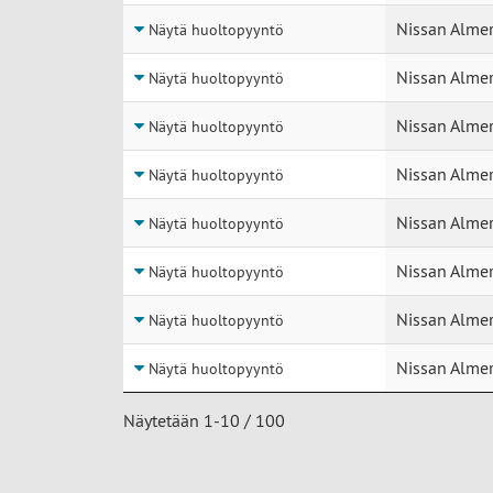
Nissan Almer
Näytä huoltopyyntö
Nissan Almer
Näytä huoltopyyntö
Nissan Almer
Näytä huoltopyyntö
Nissan Almer
Näytä huoltopyyntö
Nissan Almer
Näytä huoltopyyntö
Nissan Almer
Näytä huoltopyyntö
Nissan Almer
Näytä huoltopyyntö
Nissan Almer
Näytä huoltopyyntö
Näytetään 1-10 / 100