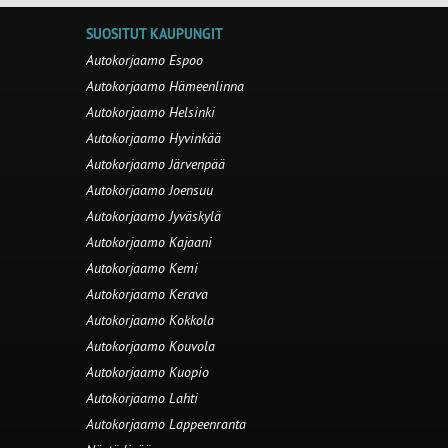
SUOSITUT KAUPUNGIT
Autokorjaamo Espoo
Autokorjaamo Hämeenlinna
Autokorjaamo Helsinki
Autokorjaamo Hyvinkää
Autokorjaamo Järvenpää
Autokorjaamo Joensuu
Autokorjaamo Jyväskylä
Autokorjaamo Kajaani
Autokorjaamo Kemi
Autokorjaamo Kerava
Autokorjaamo Kokkola
Autokorjaamo Kouvola
Autokorjaamo Kuopio
Autokorjaamo Lahti
Autokorjaamo Lappeenranta