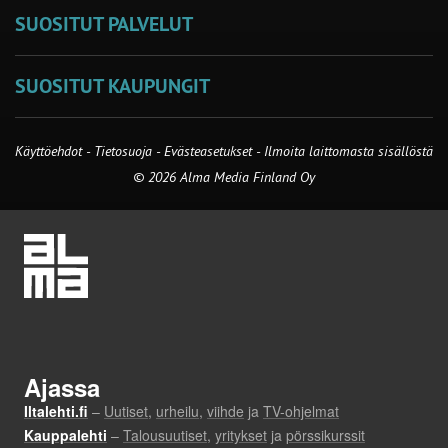
SUOSITUT PALVELUT
SUOSITUT KAUPUNGIT
Käyttöehdot
-
Tietosuoja
-
Evästeasetukset
-
Ilmoita laittomasta sisällöstä
© 2026 Alma Media Finland Oy