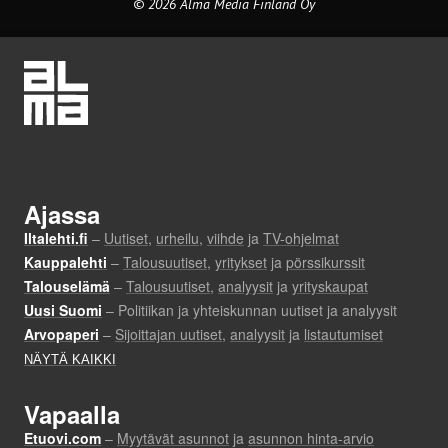
© 2026 Alma Media Finland Oy