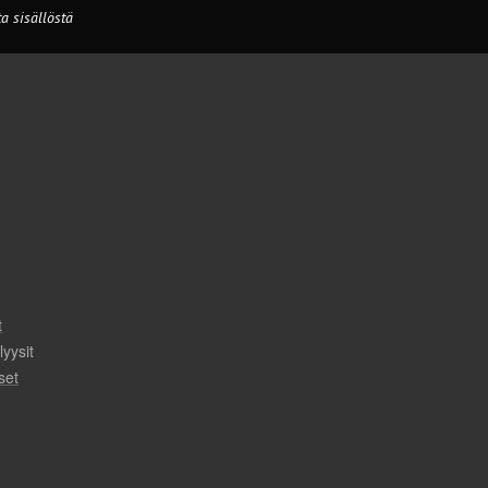
a sisällöstä