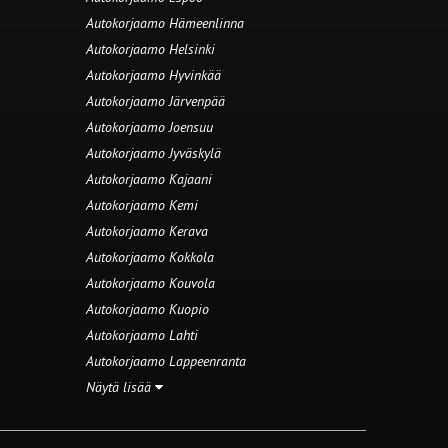
Autokorjaamo Hämeenlinna
Autokorjaamo Helsinki
Autokorjaamo Hyvinkää
Autokorjaamo Järvenpää
Autokorjaamo Joensuu
Autokorjaamo Jyväskylä
Autokorjaamo Kajaani
Autokorjaamo Kemi
Autokorjaamo Kerava
Autokorjaamo Kokkola
Autokorjaamo Kouvola
Autokorjaamo Kuopio
Autokorjaamo Lahti
Autokorjaamo Lappeenranta
Näytä lisää