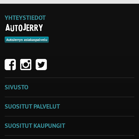
YHTEYSTIEDOT
AutoJerryn asiakaspalvelu
SIVUSTO
SUOSITUT PALVELUT
SUOSITUT KAUPUNGIT