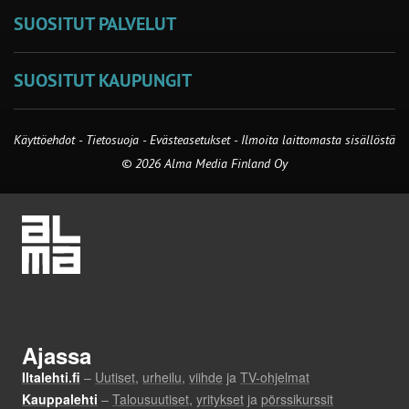
SUOSITUT PALVELUT
SUOSITUT KAUPUNGIT
Käyttöehdot
-
Tietosuoja
-
Evästeasetukset
-
Ilmoita laittomasta sisällöstä
© 2026 Alma Media Finland Oy