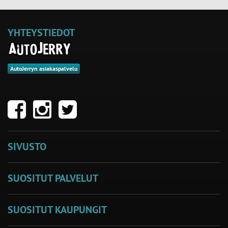
YHTEYSTIEDOT
AutoJerryn asiakaspalvelu
SIVUSTO
SUOSITUT PALVELUT
SUOSITUT KAUPUNGIT