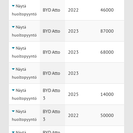
Näytä
BYD Atto
2022
46000
huoltopyyntö
Näytä
BYD Atto
2023
87000
huoltopyyntö
Näytä
BYD Atto
2023
68000
huoltopyyntö
Näytä
BYD Atto
2023
huoltopyyntö
BYD Atto
Näytä
2025
14000
3
huoltopyyntö
BYD Atto
Näytä
2022
50000
3
huoltopyyntö
BYD Atto
Näytä