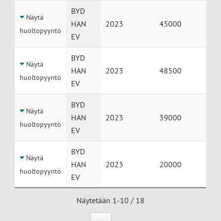
BYD
Näytä
HAN
2023
45000
huoltopyyntö
EV
BYD
Näytä
HAN
2023
48500
huoltopyyntö
EV
BYD
Näytä
HAN
2023
39000
huoltopyyntö
EV
BYD
Näytä
HAN
2023
20000
huoltopyyntö
EV
Näytetään 1-10 / 18