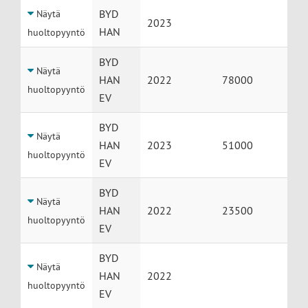
BYD
Näytä
2023
HAN
huoltopyyntö
BYD
Näytä
HAN
2022
78000
huoltopyyntö
EV
BYD
Näytä
HAN
2023
51000
huoltopyyntö
EV
BYD
Näytä
HAN
2022
23500
huoltopyyntö
EV
BYD
Näytä
HAN
2022
huoltopyyntö
EV