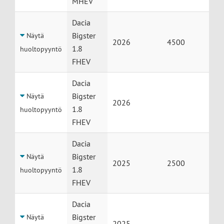
MHEV
Dacia
Bigster
Näytä
2026
4500
1.8
huoltopyyntö
FHEV
Dacia
Bigster
Näytä
2026
1.8
huoltopyyntö
FHEV
Dacia
Bigster
Näytä
2025
2500
1.8
huoltopyyntö
FHEV
Dacia
Bigster
Näytä
2025