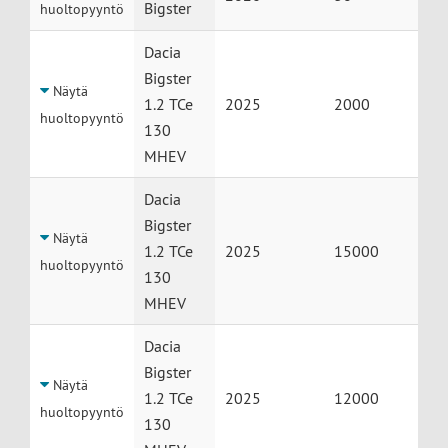
Bigster
huoltopyyntö
Dacia
Bigster
Näytä
1.2 TCe
2025
2000
huoltopyyntö
130
MHEV
Dacia
Bigster
Näytä
1.2 TCe
2025
15000
huoltopyyntö
130
MHEV
Dacia
Bigster
Näytä
1.2 TCe
2025
12000
huoltopyyntö
130