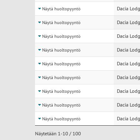
Dacia Lodg
Näytä huoltopyyntö
Dacia Lodg
Näytä huoltopyyntö
Dacia Lodg
Näytä huoltopyyntö
Dacia Lodg
Näytä huoltopyyntö
Dacia Lodg
Näytä huoltopyyntö
Dacia Lodg
Näytä huoltopyyntö
Dacia Lodg
Näytä huoltopyyntö
Dacia Lodg
Näytä huoltopyyntö
Dacia Lodg
Näytä huoltopyyntö
Näytetään 1-10 / 100