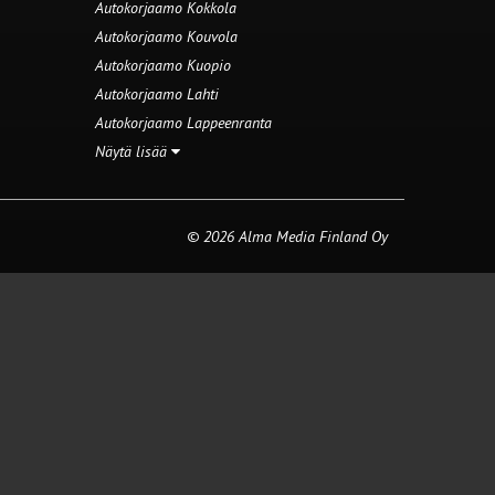
Autokorjaamo Kokkola
Autokorjaamo Kouvola
Autokorjaamo Kuopio
Autokorjaamo Lahti
Autokorjaamo Lappeenranta
Näytä lisää
© 2026 Alma Media Finland Oy