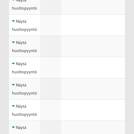
Näytä
huoltopyyntö
Näytä
huoltopyyntö
Näytä
huoltopyyntö
Näytä
huoltopyyntö
Näytä
huoltopyyntö
Näytä
huoltopyyntö
Näytä